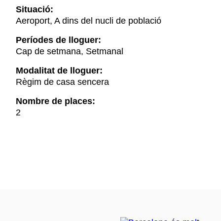
Situació:
Aeroport, A dins del nucli de població
Períodes de lloguer:
Cap de setmana, Setmanal
Modalitat de lloguer:
Règim de casa sencera
Nombre de places:
2