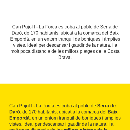
Can Pujol I - La Forca es troba al poble de Serra de
Daró, de 170 habitants, ubicat a la comarca del Baix
Empordà, en un entorn tranquil de boniques i àmplies
vistes, ideal per descansar i gaudir de la natura, i a
molt poca distància de les millors platges de la Costa
Brava.
Can Pujol I - La Forca es troba al poble de
Serra de
Daró
, de 170 habitants, ubicat a la comarca del
Baix
Empordà
, en un entorn tranquil de boniques i àmplies
vistes, ideal per descansar i gaudir de la natura, i a