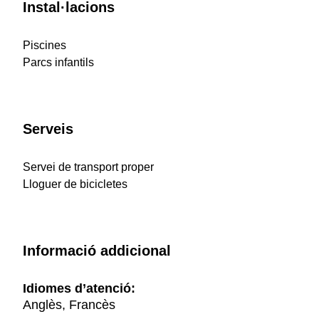
Instal·lacions
Piscines
Parcs infantils
Serveis
Servei de transport proper
Lloguer de bicicletes
Informació addicional
Idiomes d’atenció:
Anglès, Francès