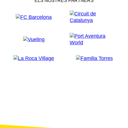
ELS NOSTRES PARTNERS