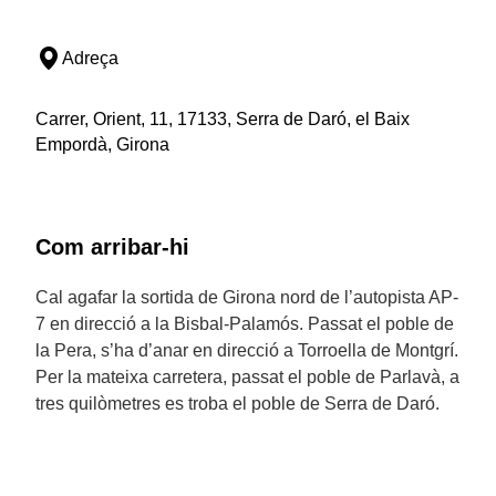
Adreça
Carrer, Orient, 11, 17133, Serra de Daró, el Baix
Empordà, Girona
Com arribar-hi
Cal agafar la sortida de Girona nord de l’autopista AP-
7 en direcció a la Bisbal-Palamós. Passat el poble de
la Pera, s’ha d’anar en direcció a Torroella de Montgrí.
Per la mateixa carretera, passat el poble de Parlavà, a
tres quilòmetres es troba el poble de Serra de Daró.