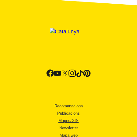
Recomanacions
Publicacions
Mapes/GIS
Newsletter
Mapa web