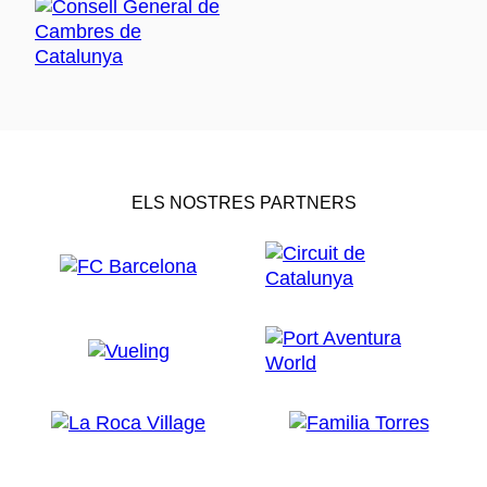
ELS NOSTRES PARTNERS