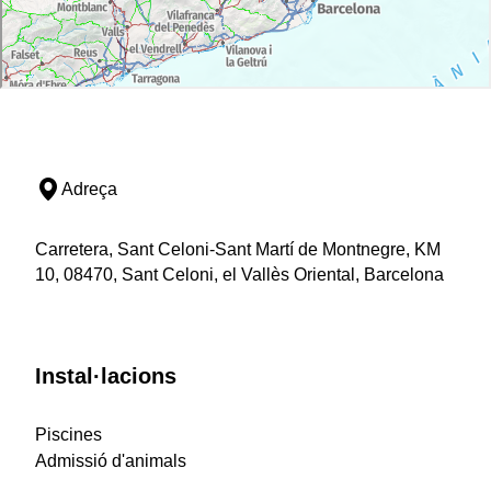
Adreça
Carretera, Sant Celoni-Sant Martí de Montnegre, KM
10, 08470, Sant Celoni, el Vallès Oriental, Barcelona
Instal·lacions
Piscines
Admissió d'animals