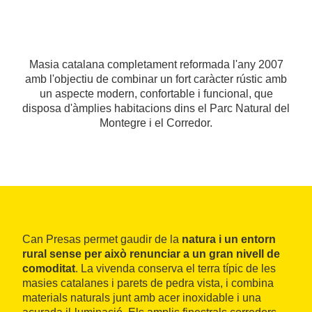
Masia catalana completament reformada l'any 2007
amb l'objectiu de combinar un fort caràcter rústic amb
un aspecte modern, confortable i funcional, que
disposa d'àmplies habitacions dins el Parc Natural del
Montegre i el Corredor.
Can Presas permet gaudir de la
natura i un entorn
rural sense per això renunciar a un gran nivell de
comoditat
. La vivenda conserva el terra típic de les
masies catalanes i parets de pedra vista, i combina
materials naturals junt amb acer inoxidable i una