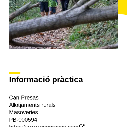
Informació pràctica
Can Presas
Allotjaments rurals
Masoveries
PB-000594