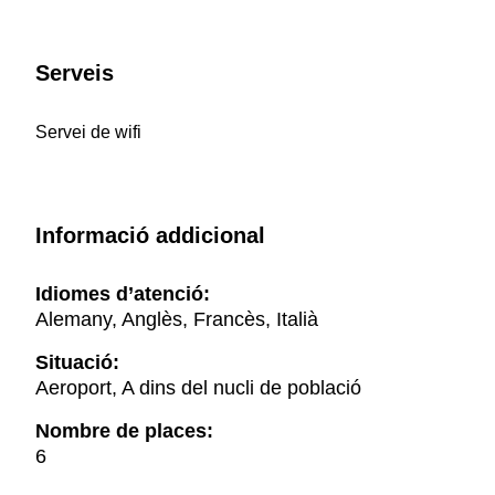
Serveis
Servei de wifi
Informació addicional
Idiomes d’atenció:
Alemany, Anglès, Francès, Italià
Situació:
Aeroport, A dins del nucli de població
Nombre de places:
6