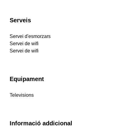
Serveis
Servei d'esmorzars
Servei de wifi
Servei de wifi
Equipament
Televisions
Informació addicional