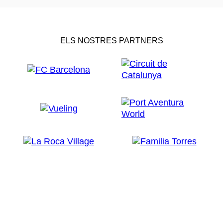
ELS NOSTRES PARTNERS