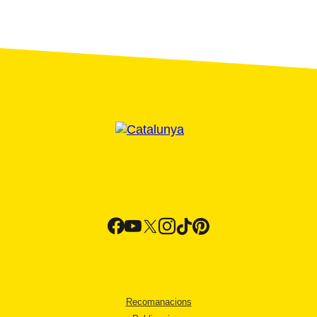
Recomanacions