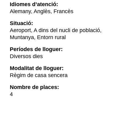
Idiomes d’atenció:
Alemany, Anglès, Francès
Situació:
Aeroport, A dins del nucli de població,
Muntanya, Entorn rural
Períodes de lloguer:
Diversos dies
Modalitat de lloguer:
Règim de casa sencera
Nombre de places:
4