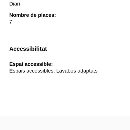
Diari
Nombre de places:
7
Accessibilitat
Espai accessible:
Espais accessibles, Lavabos adaptats