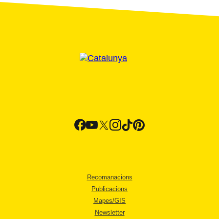
Recomanacions
Publicacions
Mapes/GIS
Newsletter