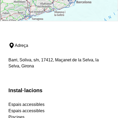
Adreça
Barri, Soliva, s/n, 17412, Maçanet de la Selva, la
Selva, Girona
Instal·lacions
Espais accessibles
Espais accessibles
Piscines