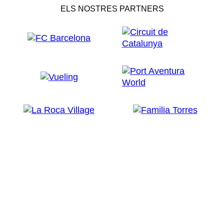
ELS NOSTRES PARTNERS