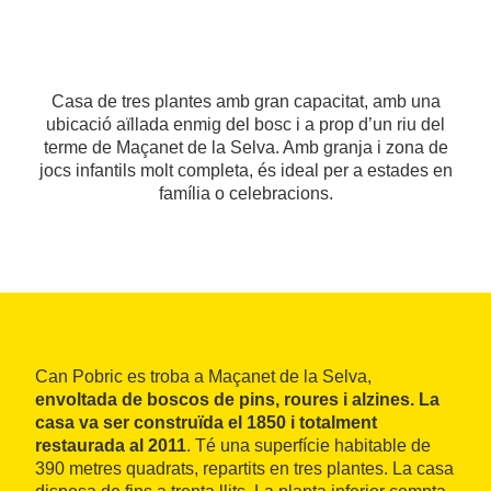
Casa de tres plantes amb gran capacitat, amb una
ubicació aïllada enmig del bosc i a prop d’un riu del
terme de Maçanet de la Selva. Amb granja i zona de
jocs infantils molt completa, és ideal per a estades en
família o celebracions.
Can Pobric es troba a Maçanet de la Selva,
envoltada de boscos de pins, roures i alzines. La
casa va ser construïda el 1850 i totalment
restaurada al 2011
. Té una superfície habitable de
390 metres quadrats, repartits en tres plantes. La casa