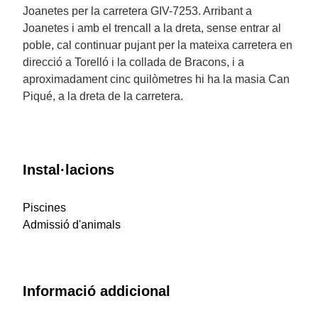
Joanetes per la carretera GIV-7253. Arribant a
Joanetes i amb el trencall a la dreta, sense entrar al
poble, cal continuar pujant per la mateixa carretera en
direcció a Torelló i la collada de Bracons, i a
aproximadament cinc quilòmetres hi ha la masia Can
Piqué, a la dreta de la carretera.
Instal·lacions
Piscines
Admissió d'animals
Informació addicional