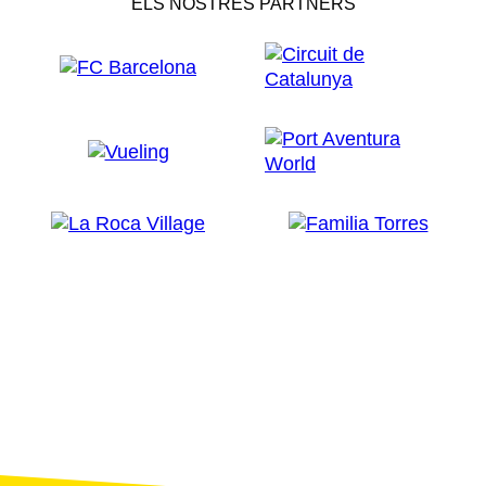
ELS NOSTRES PARTNERS