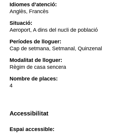
Idiomes d’atenció:
Anglès, Francès
Situació:
Aeroport, A dins del nucli de població
Períodes de lloguer:
Cap de setmana, Setmanal, Quinzenal
Modalitat de lloguer:
Règim de casa sencera
Nombre de places:
4
Accessibilitat
Espai accessible: