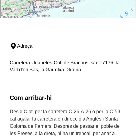
Adreça
Carretera, Joanetes-Coll de Bracons, s/n, 17176, la
Vall d'en Bas, la Garrotxa, Girona
Com arribar-hi
Des d’Olot, per la carretera C-26-A-26 o per la C-53,
cal agafar la carretera en direcció a Anglès i Santa
Coloma de Farners. Després de passar el poble de
les Preses, a la dreta, hi ha un trencall per anar a