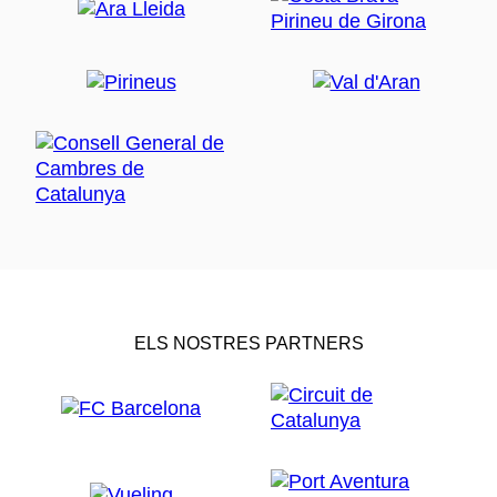
ELS NOSTRES PARTNERS