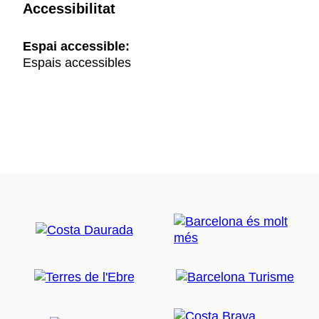
Accessibilitat
Espai accessible:
Espais accessibles