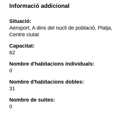
Informació addicional
Situació:
Aeroport, A dins del nucli de població, Platja,
Centre ciutat
Capacitat:
62
Nombre d'habitacions individuals:
0
Nombre d'habitacions dobles:
31
Nombre de suites:
0