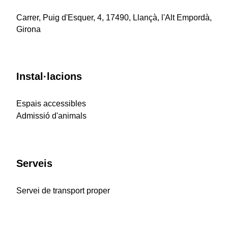
Carrer, Puig d'Esquer, 4, 17490, Llançà, l'Alt Empordà,
Girona
Instal·lacions
Espais accessibles
Admissió d'animals
Serveis
Servei de transport proper