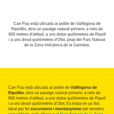
Can Pau està ubicada al poble de Vallfogona de
Ripollès, dins un paratge natural pirinenc a més de
900 metres d'altitud, a uns dotze quilòmetres de Ripoll
i a uns divuit quilòmetres d'Olot, prop del Parc Natural
de la Zona Volcànica de la Garrotxa.
Can Pau està ubicada al poble de
Vallfogona de
Ripollès
, dins un paratge natural pirinenc a més de
900 metres d'altitud, a uns dotze quilòmetres de Ripoll
i a uns divuit quilòmetres d'Olot. Es troba en un lloc
ideal per fer
excursions i muntanyisme
per senders