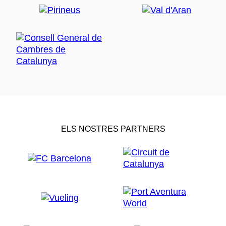
ELS NOSTRES PARTNERS