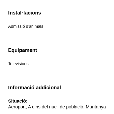
Instal·lacions
Admissió d'animals
Equipament
Televisions
Informació addicional
Situació:
Aeroport, A dins del nucli de població, Muntanya