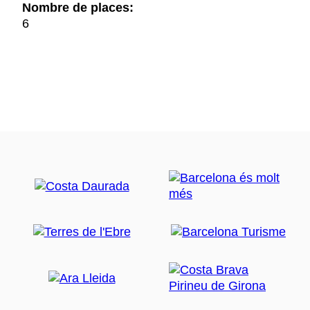
Nombre de places:
6