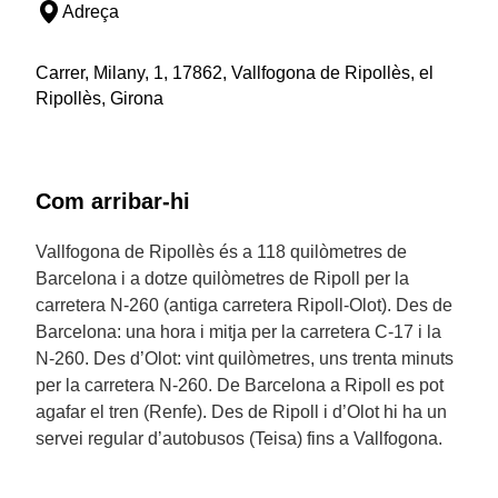
Adreça
Carrer, Milany, 1, 17862, Vallfogona de Ripollès, el
Ripollès, Girona
Com arribar-hi
Vallfogona de Ripollès és a 118 quilòmetres de
Barcelona i a dotze quilòmetres de Ripoll per la
carretera N-260 (antiga carretera Ripoll-Olot). Des de
Barcelona: una hora i mitja per la carretera C-17 i la
N-260. Des d’Olot: vint quilòmetres, uns trenta minuts
per la carretera N-260. De Barcelona a Ripoll es pot
agafar el tren (Renfe). Des de Ripoll i d’Olot hi ha un
servei regular d’autobusos (Teisa) fins a Vallfogona.