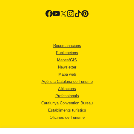
Recomanacions
Publicacions
Mapes/GIS
Newsletter
Mapa web
Agència Catalana de Turisme
Afiliacions
Professionals
Catalunya Convention Bureau
Establiments turístics
Oficines de Turisme