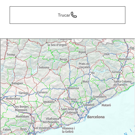
Trucar