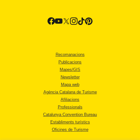
Recomanacions
Publicacions
Mapes/GIS
Newsletter
Mapa web
Agència Catalana de Turisme
Afiliacions
Professionals
Catalunya Convention Bureau
Establiments turístics
Oficines de Turisme