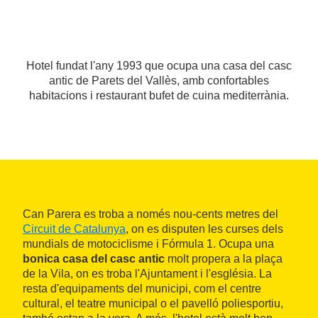
Hotel fundat l'any 1993 que ocupa una casa del casc
antic de Parets del Vallès, amb confortables
habitacions i restaurant bufet de cuina mediterrània.
Can Parera es troba a només nou-cents metres del
Circuit de Catalunya
, on es disputen les curses dels
mundials de motociclisme i Fórmula 1. Ocupa una
bonica casa del casc antic
molt propera a la plaça
de la Vila, on es troba l'Ajuntament i l'església. La
resta d'equipaments del municipi, com el centre
cultural, el teatre municipal o el pavelló poliesportiu,