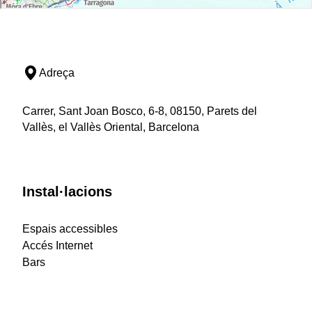
Adreça
Carrer, Sant Joan Bosco, 6-8, 08150, Parets del
Vallès, el Vallès Oriental, Barcelona
Instal·lacions
Espais accessibles
Accés Internet
Bars