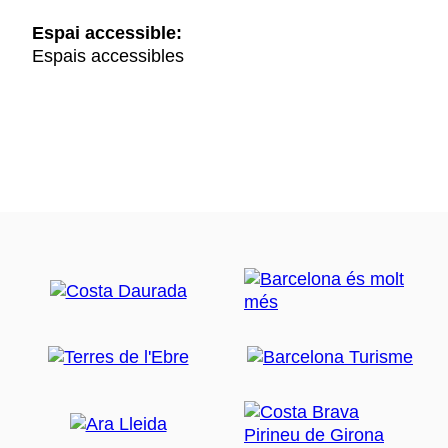
Espai accessible:
Espais accessibles