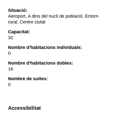
Situació:
Aeroport, A dins del nucli de població, Entorn
rural, Centre ciutat
Capacitat:
32
Nombre d'habitacions individuals:
0
Nombre d'habitacions dobles:
16
Nombre de suites:
0
Accessibilitat