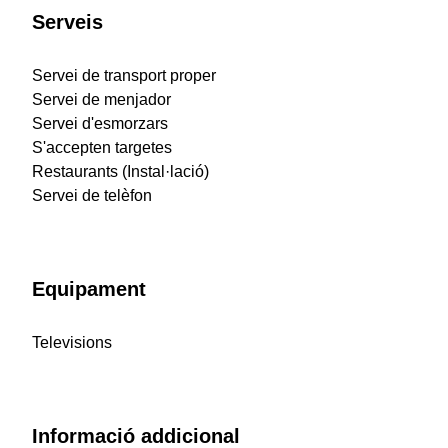
Serveis
Servei de transport proper
Servei de menjador
Servei d'esmorzars
S'accepten targetes
Restaurants (Instal·lació)
Servei de telèfon
Equipament
Televisions
Informació addicional