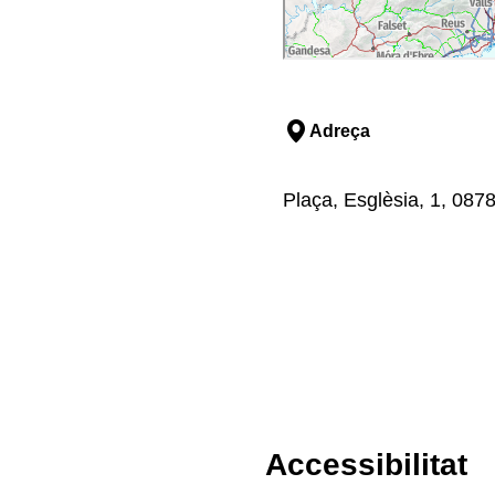
Adreça
Plaça, Esglèsia, 1, 0878
Accessibilitat