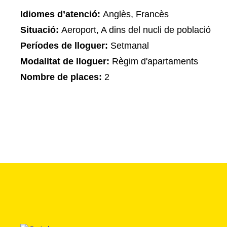
Idiomes d’atenció:
Anglès, Francès
Situació:
Aeroport, A dins del nucli de població
Períodes de lloguer:
Setmanal
Modalitat de lloguer:
Règim d'apartaments
Nombre de places:
2