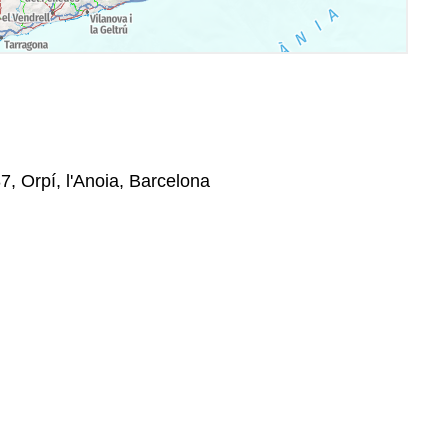
7, Orpí, l'Anoia, Barcelona