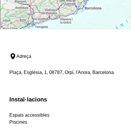
Adreça
Plaça, Esglèsia, 1, 08787, Orpí, l'Anoia, Barcelona
Instal·lacions
Espais accessibles
Piscines