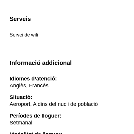
Serveis
Servei de wifi
Informació addicional
Idiomes d’atenció:
Anglès, Francès
Situació:
Aeroport, A dins del nucli de població
Períodes de lloguer:
Setmanal