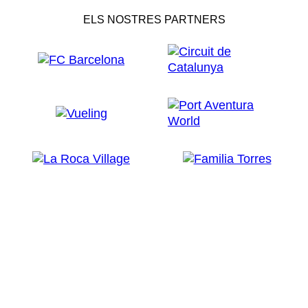
ELS NOSTRES PARTNERS