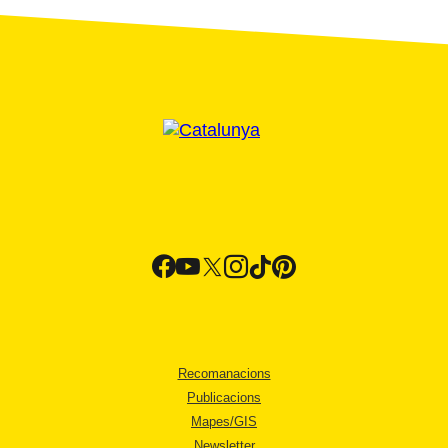
Recomanacions
Publicacions
Mapes/GIS
Newsletter