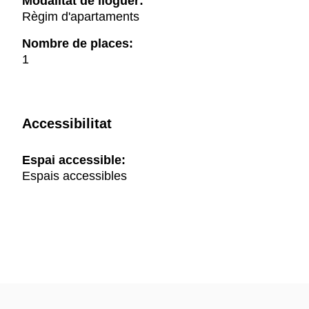
Modalitat de lloguer:
Règim d'apartaments
Nombre de places:
1
Accessibilitat
Espai accessible:
Espais accessibles