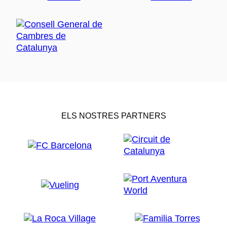
ELS NOSTRES PARTNERS