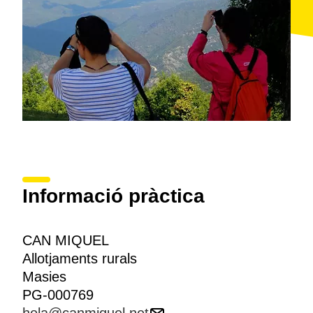
Informació pràctica
CAN MIQUEL
Allotjaments rurals
Masies
PG-000769