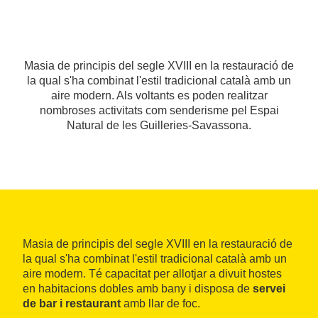
Masia de principis del segle XVIII en la restauració de
la qual s'ha combinat l'estil tradicional català amb un
aire modern. Als voltants es poden realitzar
nombroses activitats com senderisme pel Espai
Natural de les Guilleries-Savassona.
Masia de principis del segle XVIII en la restauració de
la qual s'ha combinat l'estil tradicional català amb un
aire modern. Té capacitat per allotjar a divuit hostes
en habitacions dobles amb bany i disposa de
servei
de bar i restaurant
amb llar de foc.