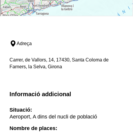
Adreça
Carrer, de Vallors, 14, 17430, Santa Coloma de
Farners, la Selva, Girona
Informació addicional
Situació:
Aeroport, A dins del nucli de població
Nombre de places: