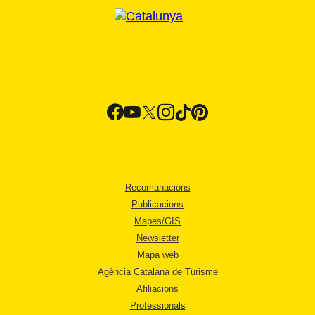
Recomanacions
Publicacions
Mapes/GIS
Newsletter
Mapa web
Agència Catalana de Turisme
Afiliacions
Professionals