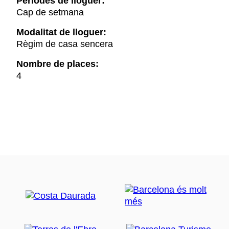
Períodes de lloguer:
Cap de setmana
Modalitat de lloguer:
Règim de casa sencera
Nombre de places:
4