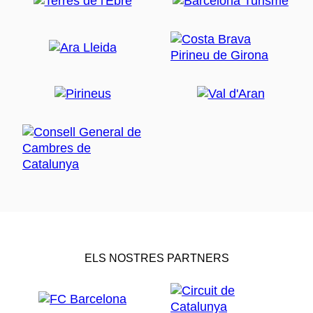
ELS NOSTRES PARTNERS