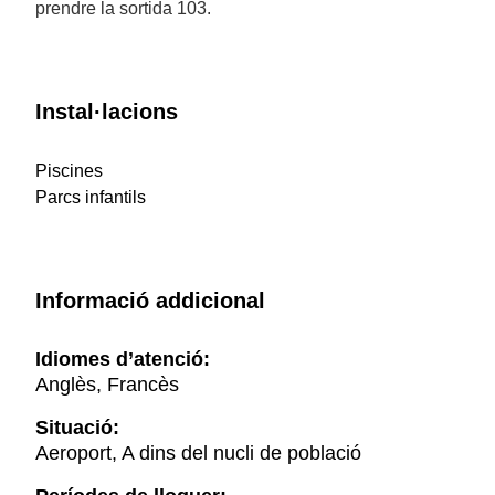
prendre la sortida 103.
Instal·lacions
Piscines
Parcs infantils
Informació addicional
Idiomes d’atenció:
Anglès, Francès
Situació:
Aeroport, A dins del nucli de població