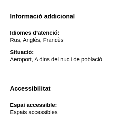
Informació addicional
Idiomes d’atenció:
Rus, Anglès, Francès
Situació:
Aeroport, A dins del nucli de població
Accessibilitat
Espai accessible:
Espais accessibles