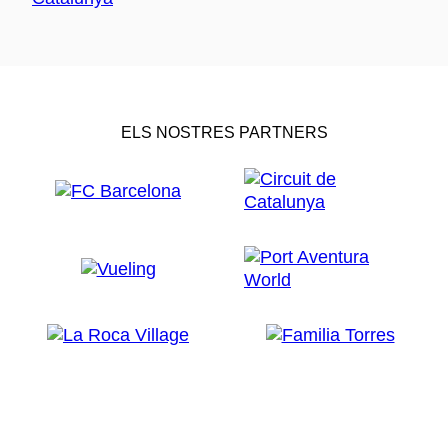
ELS NOSTRES PARTNERS