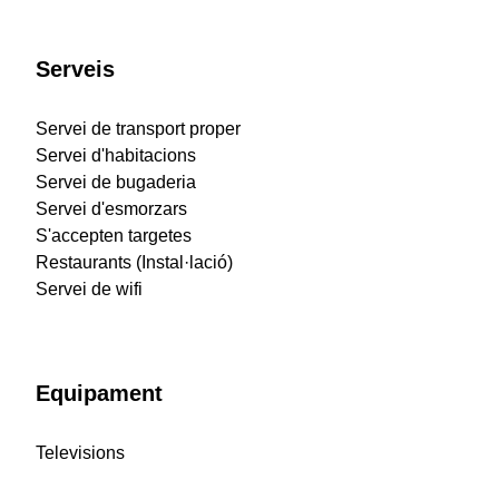
Serveis
Servei de transport proper
Servei d'habitacions
Servei de bugaderia
Servei d'esmorzars
S'accepten targetes
Restaurants (Instal·lació)
Servei de wifi
Equipament
Televisions