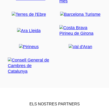
ELS NOSTRES PARTNERS