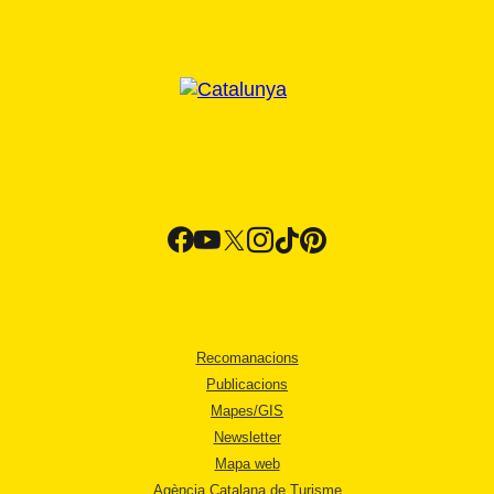
Recomanacions
Publicacions
Mapes/GIS
Newsletter
Mapa web
Agència Catalana de Turisme