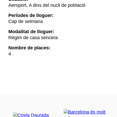
Aeroport, A dins del nucli de població
Períodes de lloguer:
Cap de setmana
Modalitat de lloguer:
Règim de casa sencera
Nombre de places:
4