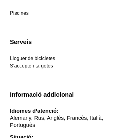
Piscines
Serveis
Lloguer de bicicletes
S'accepten targetes
Informació addicional
Idiomes d’atenció:
Alemany, Rus, Anglès, Francès, Italià,
Portuguès
Situació: