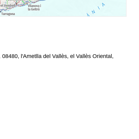
08480, l'Ametlla del Vallès, el Vallès Oriental,