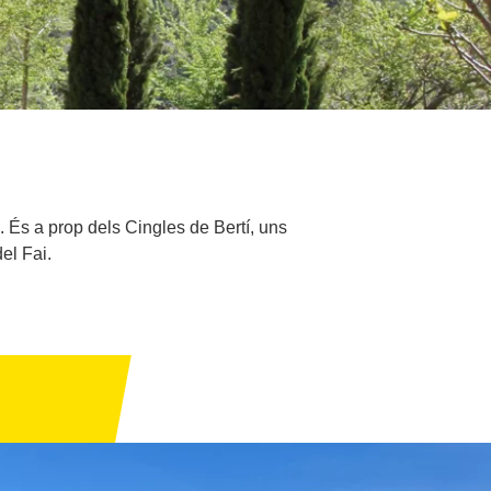
 És a prop dels Cingles de Bertí, uns
el Fai.