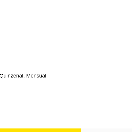
Quinzenal, Mensual