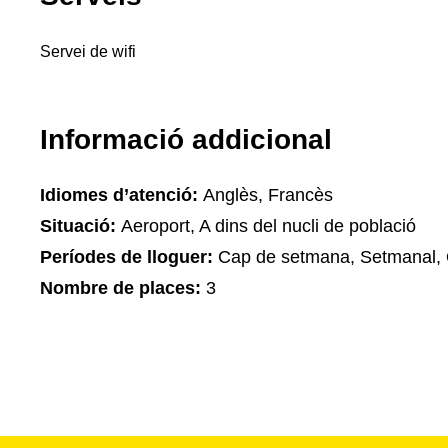
Servei de wifi
Informació addicional
Idiomes d’atenció:
Anglès, Francès
Situació:
Aeroport, A dins del nucli de població
Períodes de lloguer:
Cap de setmana, Setmanal, 
Nombre de places:
3