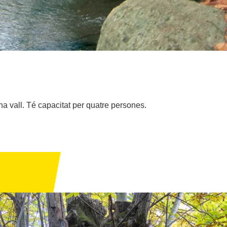
a vall. Té capacitat per quatre persones.