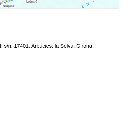
 s/n, 17401, Arbúcies, la Selva, Girona