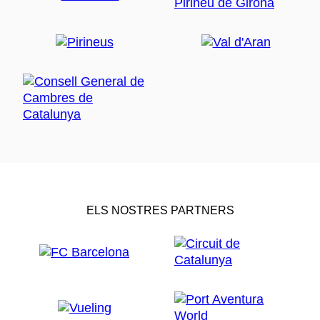
ELS NOSTRES PARTNERS