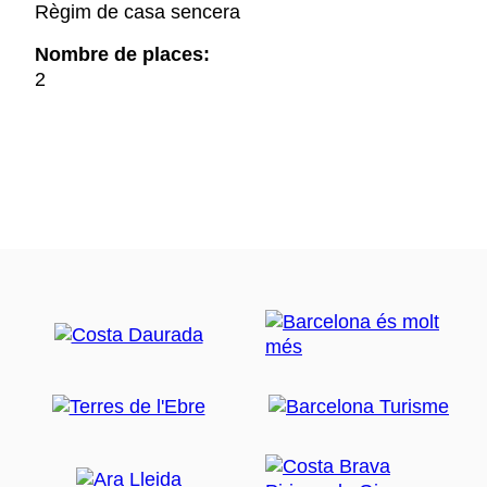
Règim de casa sencera
Nombre de places:
2