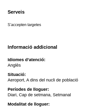
Serveis
S'accepten targetes
Informació addicional
Idiomes d’atenció:
Anglès
Situació:
Aeroport, A dins del nucli de població
Períodes de lloguer:
Diari, Cap de setmana, Setmanal
Modalitat de lloguer: