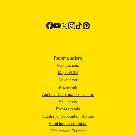
Recomanacions
Publicacions
Mapes/GIS
Newsletter
Mapa web
Agència Catalana de Turisme
Afiliacions
Professionals
Catalunya Convention Bureau
Establiments turístics
Oficines de Turisme