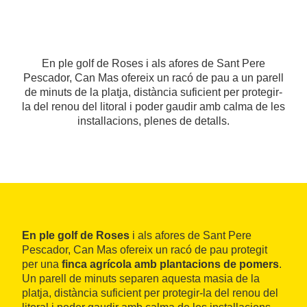
En ple golf de Roses i als afores de Sant Pere
Pescador, Can Mas ofereix un racó de pau a un parell
de minuts de la platja, distància suficient per protegir-
la del renou del litoral i poder gaudir amb calma de les
installacions, plenes de detalls.
En ple golf de Roses
i als afores de Sant Pere
Pescador, Can Mas ofereix un racó de pau protegit
per una
finca agrícola amb plantacions de pomers
.
Un parell de minuts separen aquesta masia de la
platja, distància suficient per protegir-la del renou del