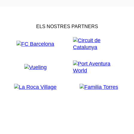
ELS NOSTRES PARTNERS