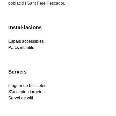
població i Sant Pere Pescador.
Instal·lacions
Espais accessibles
Parcs infantils
Serveis
Lloguer de bicicletes
S'accepten targetes
Servei de wifi