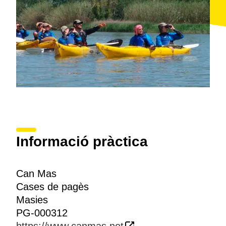
Informació pràctica
Can Mas
Cases de pagès
Masies
PG-000312