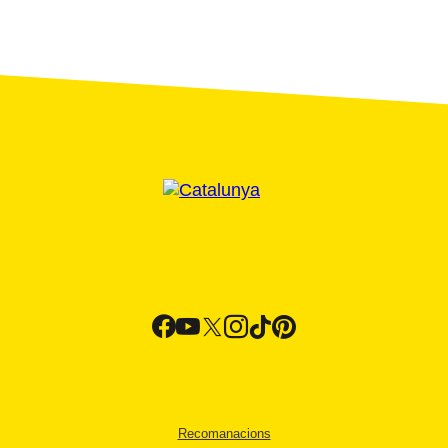
Recomanacions