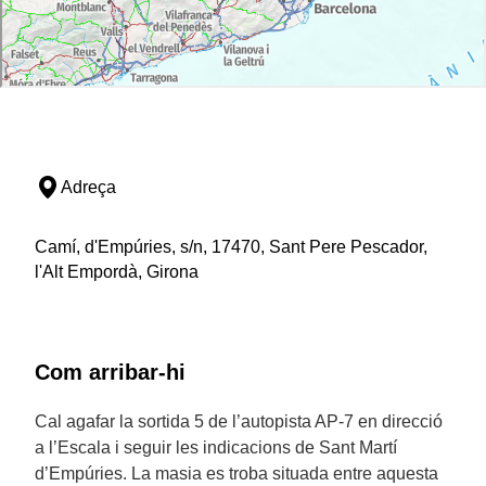
Adreça
Camí, d'Empúries, s/n, 17470, Sant Pere Pescador,
l'Alt Empordà, Girona
Com arribar-hi
Cal agafar la sortida 5 de l’autopista AP-7 en direcció
a l’Escala i seguir les indicacions de Sant Martí
d’Empúries. La masia es troba situada entre aquesta