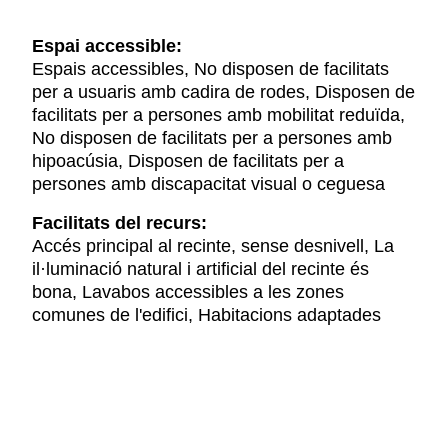
Espai accessible:
Espais accessibles, No disposen de facilitats
per a usuaris amb cadira de rodes, Disposen de
facilitats per a persones amb mobilitat reduïda,
No disposen de facilitats per a persones amb
hipoacúsia, Disposen de facilitats per a
persones amb discapacitat visual o ceguesa
Facilitats del recurs:
Accés principal al recinte, sense desnivell, La
il·luminació natural i artificial del recinte és
bona, Lavabos accessibles a les zones
comunes de l'edifici, Habitacions adaptades