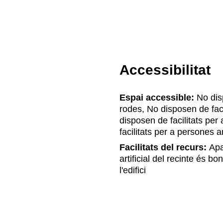
Accessibilitat
Espai accessible:
No disp
rodes, No disposen de fac
disposen de facilitats pe
facilitats per a persones 
Facilitats del recurs:
Apar
artificial del recinte és
l'edifici