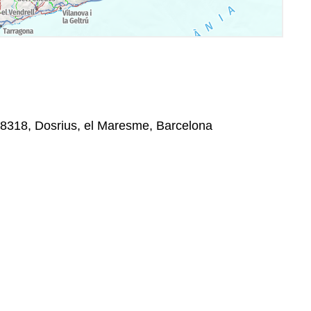
08318, Dosrius, el Maresme, Barcelona