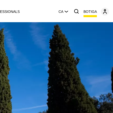
BOTIGA
ESSIONALS
CA