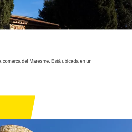
 la comarca del Maresme. Està ubicada en un