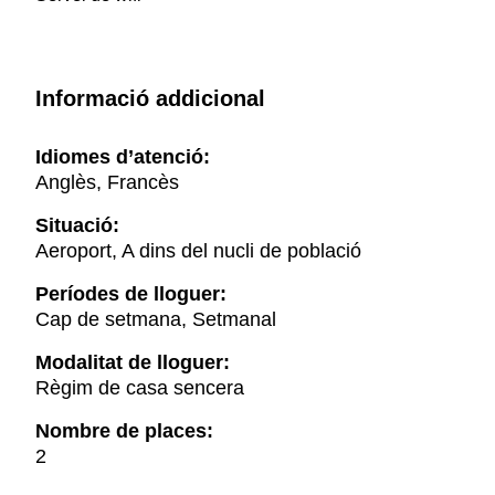
Informació addicional
Idiomes d’atenció:
Anglès, Francès
Situació:
Aeroport, A dins del nucli de població
Períodes de lloguer:
Cap de setmana, Setmanal
Modalitat de lloguer:
Règim de casa sencera
Nombre de places:
2