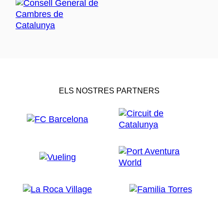
ELS NOSTRES PARTNERS