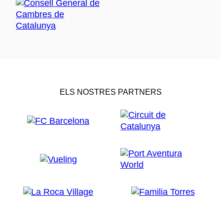
ELS NOSTRES PARTNERS