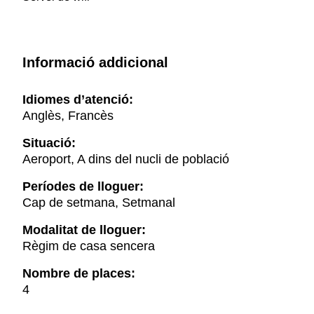
Informació addicional
Idiomes d’atenció:
Anglès, Francès
Situació:
Aeroport, A dins del nucli de població
Períodes de lloguer:
Cap de setmana, Setmanal
Modalitat de lloguer:
Règim de casa sencera
Nombre de places:
4