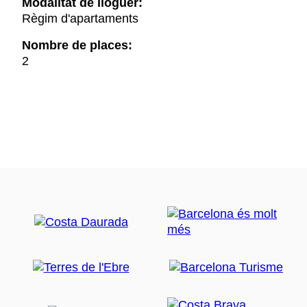
Modalitat de lloguer:
Règim d'apartaments
Nombre de places:
2