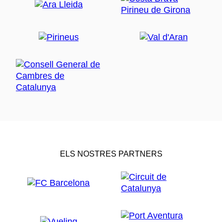
ELS NOSTRES PARTNERS