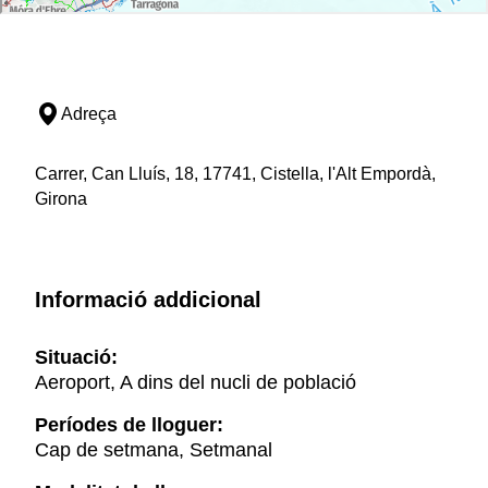
Adreça
Carrer, Can Lluís, 18, 17741, Cistella, l'Alt Empordà,
Girona
Informació addicional
Situació:
Aeroport, A dins del nucli de població
Períodes de lloguer:
Cap de setmana, Setmanal