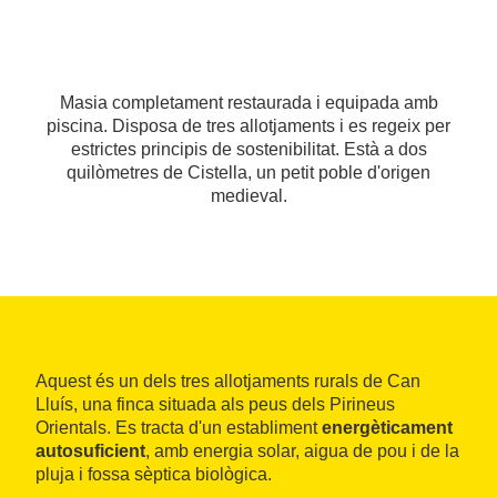
Masia completament restaurada i equipada amb
piscina. Disposa de tres allotjaments i es regeix per
estrictes principis de sostenibilitat. Està a dos
quilòmetres de Cistella, un petit poble d'origen
medieval.
Aquest és un dels tres allotjaments rurals de Can
Lluís, una finca situada als peus dels Pirineus
Orientals. Es tracta d'un establiment
energèticament
autosuficient
, amb energia solar, aigua de pou i de la
pluja i fossa sèptica biològica.