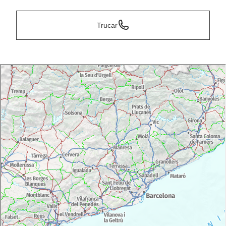
Trucar