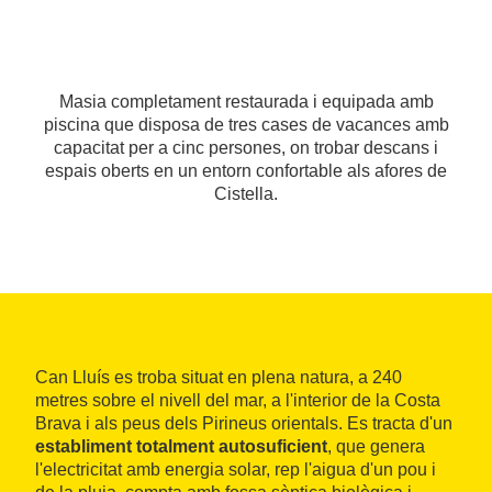
Masia completament restaurada i equipada amb
piscina que disposa de tres cases de vacances amb
capacitat per a cinc persones, on trobar descans i
espais oberts en un entorn confortable als afores de
Cistella.
Can Lluís es troba situat en plena natura, a 240
metres sobre el nivell del mar, a l'interior de la Costa
Brava i als peus dels Pirineus orientals. Es tracta d'un
establiment totalment autosuficient
, que genera
l'electricitat amb energia solar, rep l'aigua d'un pou i