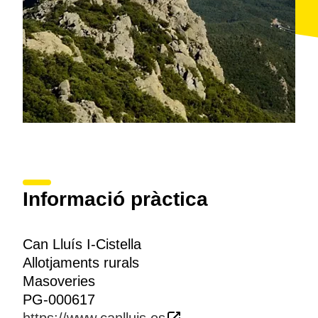
Informació pràctica
Can Lluís I-Cistella
Allotjaments rurals
Masoveries
PG-000617