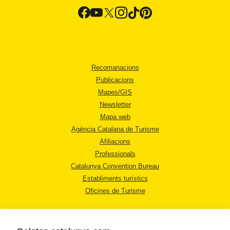
Recomanacions
Publicacions
Mapes/GIS
Newsletter
Mapa web
Agència Catalana de Turisme
Afiliacions
Professionals
Catalunya Convention Bureau
Establiments turístics
Oficines de Turisme