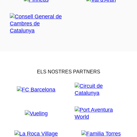
ELS NOSTRES PARTNERS