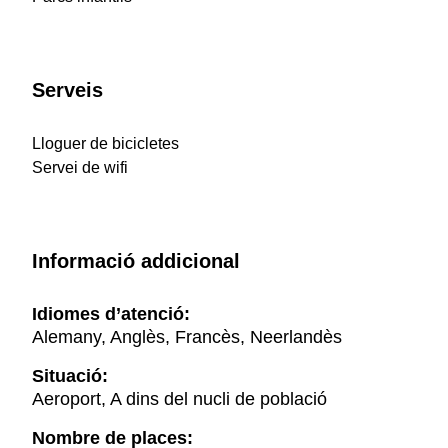
Serveis
Lloguer de bicicletes
Servei de wifi
Informació addicional
Idiomes d’atenció:
Alemany, Anglès, Francès, Neerlandès
Situació:
Aeroport, A dins del nucli de població
Nombre de places: