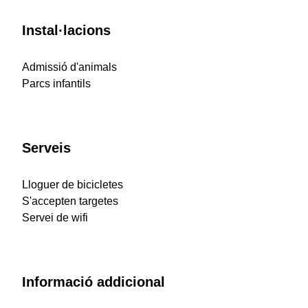
Instal·lacions
Admissió d'animals
Parcs infantils
Serveis
Lloguer de bicicletes
S'accepten targetes
Servei de wifi
Informació addicional