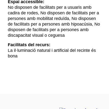
Espai accessible:
No disposen de facilitats per a usuaris amb
cadira de rodes, No disposen de facilitats per a
persones amb mobilitat reduïda, No disposen
de facilitats per a persones amb hipoacúsia, No
disposen de facilitats per a persones amb
discapacitat visual o ceguesa
Facilitats del recurs:
La il·luminació natural i artificial del recinte és
bona