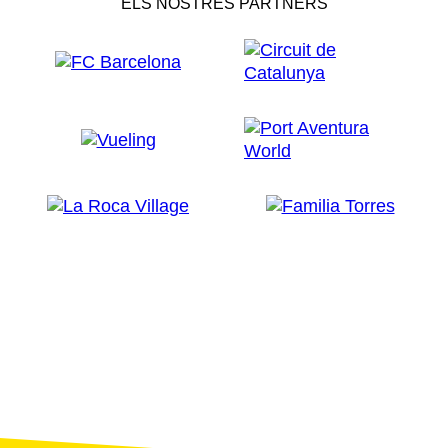
ELS NOSTRES PARTNERS