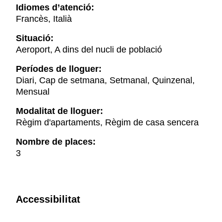
Idiomes d’atenció:
Francès, Italià
Situació:
Aeroport, A dins del nucli de població
Períodes de lloguer:
Diari, Cap de setmana, Setmanal, Quinzenal,
Mensual
Modalitat de lloguer:
Règim d'apartaments, Règim de casa sencera
Nombre de places:
3
Accessibilitat