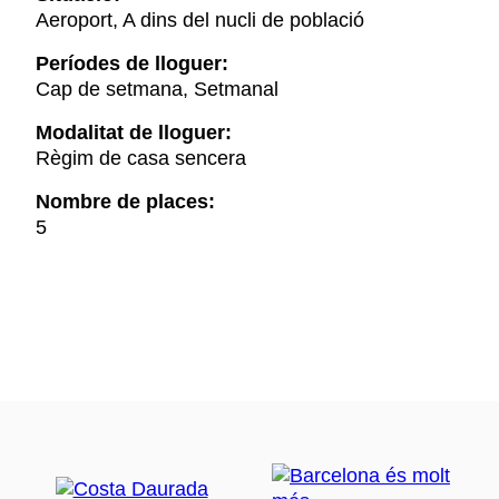
Aeroport, A dins del nucli de població
Períodes de lloguer:
Cap de setmana, Setmanal
Modalitat de lloguer:
Règim de casa sencera
Nombre de places:
5