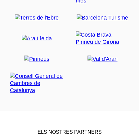
ELS NOSTRES PARTNERS