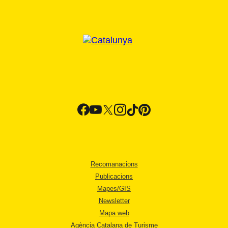
Recomanacions
Publicacions
Mapes/GIS
Newsletter
Mapa web
Agència Catalana de Turisme