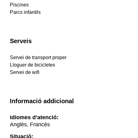
Piscines
Parcs infantils
Serveis
Servei de transport proper
Lloguer de bicicletes
Servei de wifi
Informació addicional
Idiomes d’atenció:
Anglès, Francès
Situació: