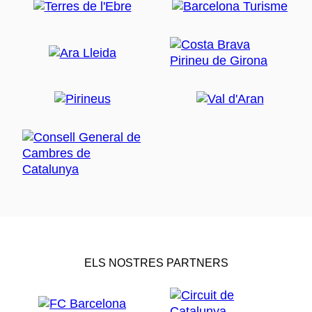
ELS NOSTRES PARTNERS