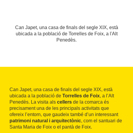
Can Japet, una casa de finals del segle XIX, està
ubicada a la població de Torrelles de Foix, a l'Alt
Penedès.
Can Japet, una casa de finals del segle XIX, està
ubicada a la població de
Torrelles de Foix
, a l’Alt
Penedès. La visita als
cellers
de la comarca és
precisament una de les principals activitats que
ofereix l’entorn, que gaudeix també d’un interessant
patrimoni natural i arquitectònic
, com el santuari de
Santa Maria de Foix o el pantà de Foix.