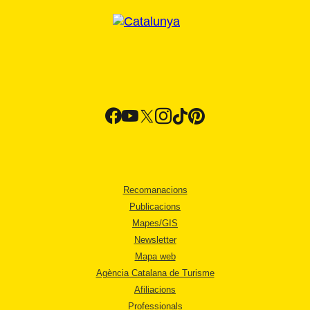
Recomanacions
Publicacions
Mapes/GIS
Newsletter
Mapa web
Agència Catalana de Turisme
Afiliacions
Professionals