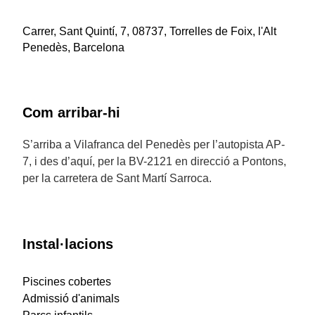
Carrer, Sant Quintí, 7, 08737, Torrelles de Foix, l'Alt
Penedès, Barcelona
Com arribar-hi
S’arriba a Vilafranca del Penedès per l’autopista AP-
7, i des d’aquí, per la BV-2121 en direcció a Pontons,
per la carretera de Sant Martí Sarroca.
Instal·lacions
Piscines cobertes
Admissió d'animals