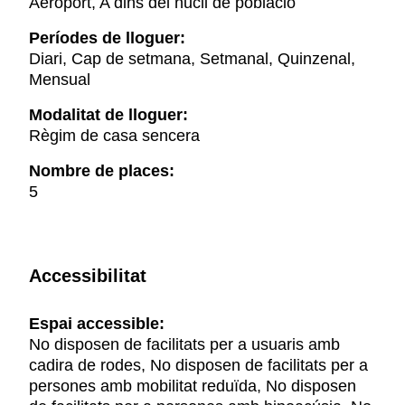
Aeroport, A dins del nucli de població
Períodes de lloguer:
Diari, Cap de setmana, Setmanal, Quinzenal,
Mensual
Modalitat de lloguer:
Règim de casa sencera
Nombre de places:
5
Accessibilitat
Espai accessible:
No disposen de facilitats per a usuaris amb
cadira de rodes, No disposen de facilitats per a
persones amb mobilitat reduïda, No disposen