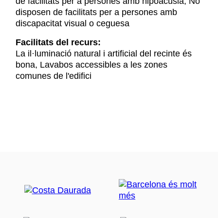
de facilitats per a persones amb hipoacúsia, No
disposen de facilitats per a persones amb
discapacitat visual o ceguesa
Facilitats del recurs:
La il·luminació natural i artificial del recinte és
bona, Lavabos accessibles a les zones
comunes de l'edifici