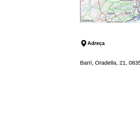
Adreça
Barri, Oradella, 21, 083