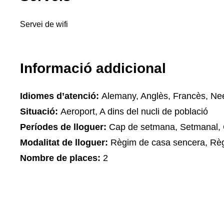
Servei de wifi
Informació addicional
Idiomes d’atenció:
Alemany, Anglès, Francès, Ne
Situació:
Aeroport, A dins del nucli de població
Períodes de lloguer:
Cap de setmana, Setmanal, 
Modalitat de lloguer:
Règim de casa sencera, Règ
Nombre de places:
2