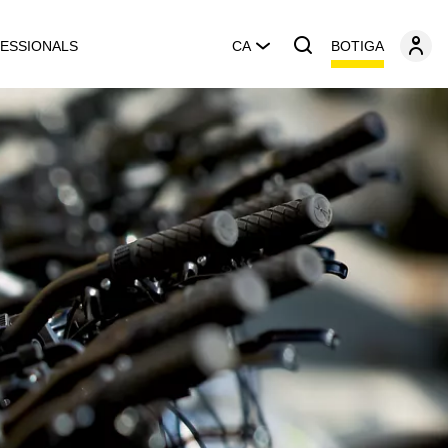
BOTIGA
ESSIONALS
CA