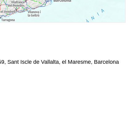
59, Sant Iscle de Vallalta, el Maresme, Barcelona