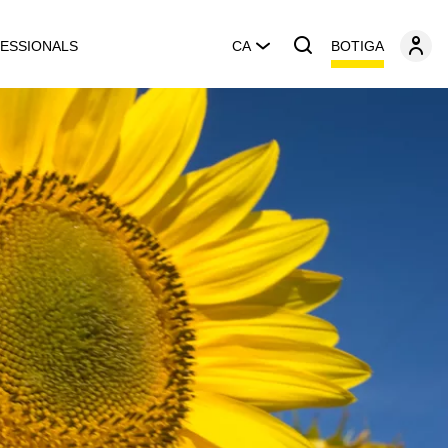
BOTIGA
ESSIONALS
CA