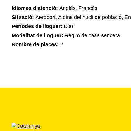
Idiomes d’atenció:
Anglès, Francès
Situació:
Aeroport, A dins del nucli de població, En
Períodes de lloguer:
Diari
Modalitat de lloguer:
Règim de casa sencera
Nombre de places:
2