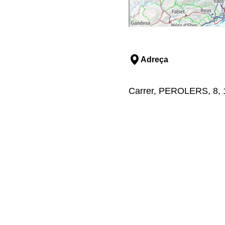
Adreça
Carrer, PEROLERS, 8, 1