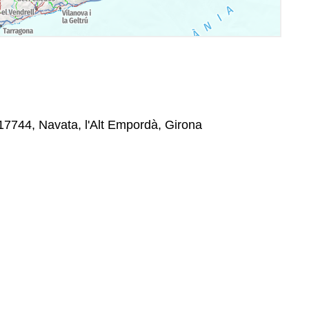
7744, Navata, l'Alt Empordà, Girona