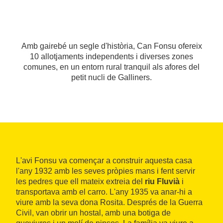
Amb gairebé un segle d'història, Can Fonsu ofereix
10 allotjaments independents i diverses zones
comunes, en un entorn rural tranquil als afores del
petit nucli de Galliners.
L'avi Fonsu va començar a construir aquesta casa
l'any 1932 amb les seves pròpies mans i fent servir
les pedres que ell mateix extreia del
riu Fluvià
i
transportava amb el carro. L'any 1935 va anar-hi a
viure amb la seva dona Rosita. Després de la Guerra
Civil, van obrir un hostal, amb una botiga de