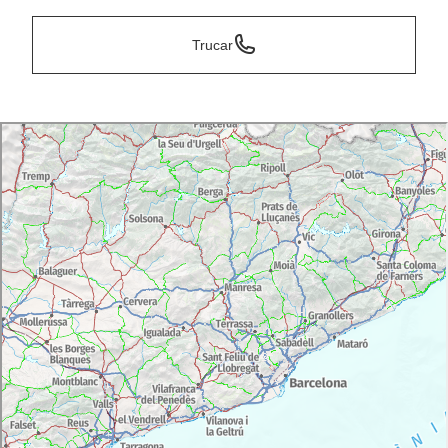
Trucar