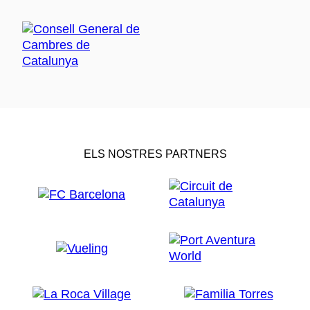
ELS NOSTRES PARTNERS