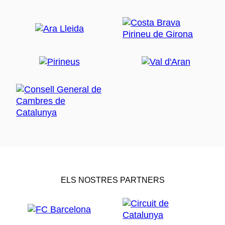
ELS NOSTRES PARTNERS