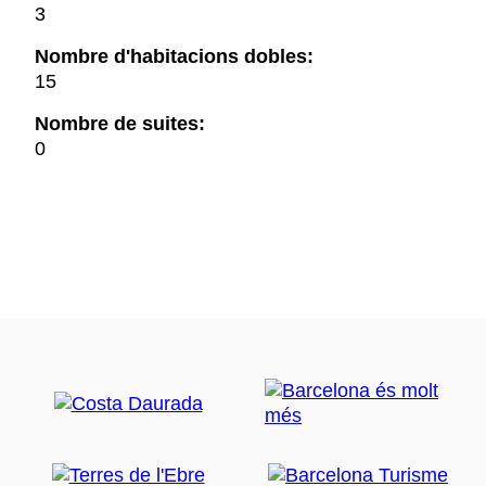
3
Nombre d'habitacions dobles:
15
Nombre de suites:
0