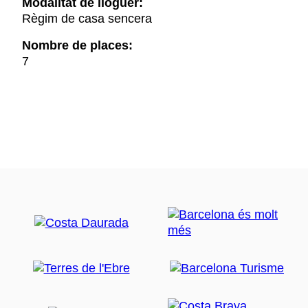
Modalitat de lloguer:
Règim de casa sencera
Nombre de places:
7