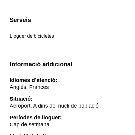
Serveis
Lloguer de bicicletes
Informació addicional
Idiomes d’atenció:
Anglès, Francès
Situació:
Aeroport, A dins del nucli de població
Períodes de lloguer:
Cap de setmana