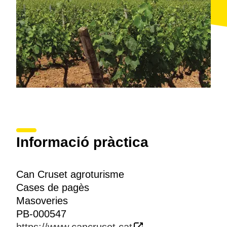
Informació pràctica
Can Cruset agroturisme
Cases de pagès
Masoveries
PB-000547