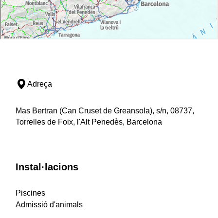
Adreça
Mas Bertran (Can Cruset de Greansola), s/n, 08737,
Torrelles de Foix, l'Alt Penedès, Barcelona
Instal·lacions
Piscines
Admissió d'animals