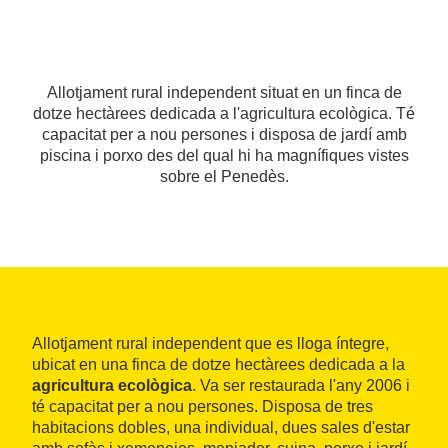
Allotjament rural independent situat en un finca de
dotze hectàrees dedicada a l'agricultura ecològica. Té
capacitat per a nou persones i disposa de jardí amb
piscina i porxo des del qual hi ha magnífiques vistes
sobre el Penedès.
Allotjament rural independent que es lloga íntegre,
ubicat en una finca de dotze hectàrees dedicada a la
agricultura ecològica
. Va ser restaurada l'any 2006 i
té capacitat per a nou persones. Disposa de tres
habitacions dobles, una individual, dues sales d'estar