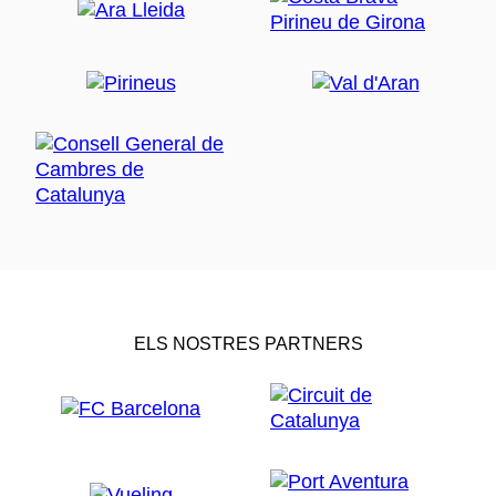
ELS NOSTRES PARTNERS