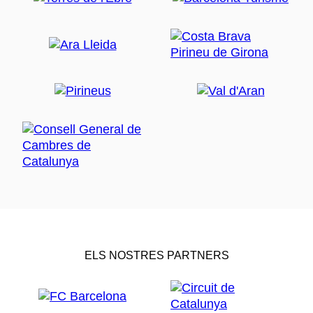
ELS NOSTRES PARTNERS