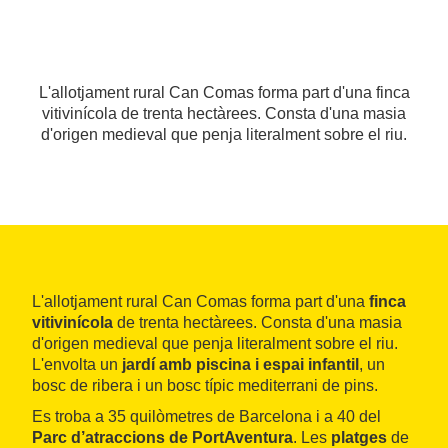
L'allotjament rural Can Comas forma part d'una finca
vitivinícola de trenta hectàrees. Consta d'una masia
d'origen medieval que penja literalment sobre el riu.
L'allotjament rural Can Comas forma part d'una
finca
vitivinícola
de trenta hectàrees. Consta d'una masia
d'origen medieval que penja literalment sobre el riu.
L'envolta un
jardí amb piscina i espai infantil
, un
bosc de ribera i un bosc típic mediterrani de pins.
Es troba a 35 quilòmetres de Barcelona i a 40 del
Parc d’atraccions de PortAventura
. Les
platges
de