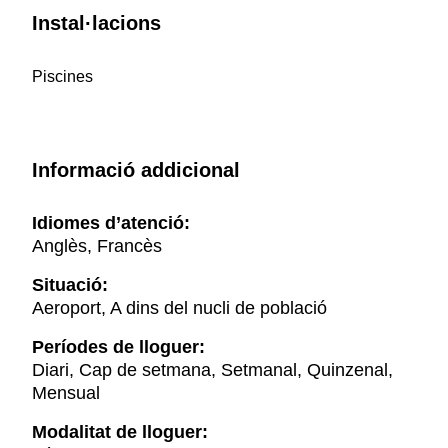
Instal·lacions
Piscines
Informació addicional
Idiomes d’atenció:
Anglès, Francès
Situació:
Aeroport, A dins del nucli de població
Períodes de lloguer:
Diari, Cap de setmana, Setmanal, Quinzenal,
Mensual
Modalitat de lloguer: