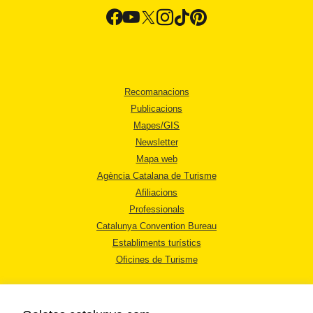
Recomanacions
Publicacions
Mapes/GIS
Newsletter
Mapa web
Agència Catalana de Turisme
Afiliacions
Professionals
Catalunya Convention Bureau
Establiments turístics
Oficines de Turisme