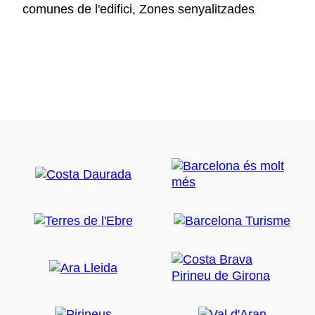
comunes de l'edifici, Zones senyalitzades