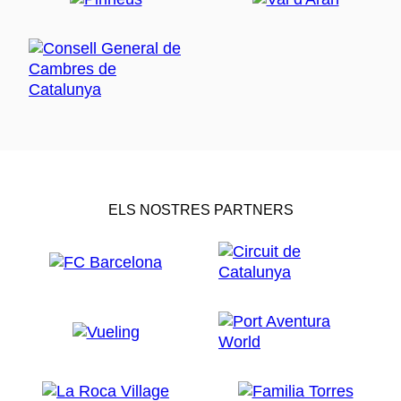
ELS NOSTRES PARTNERS