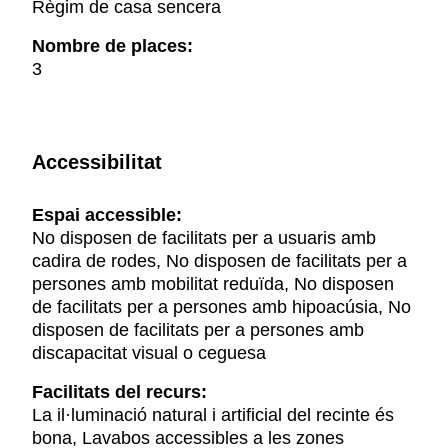
Règim de casa sencera
Nombre de places:
3
Accessibilitat
Espai accessible:
No disposen de facilitats per a usuaris amb
cadira de rodes, No disposen de facilitats per a
persones amb mobilitat reduïda, No disposen
de facilitats per a persones amb hipoacúsia, No
disposen de facilitats per a persones amb
discapacitat visual o ceguesa
Facilitats del recurs:
La il·luminació natural i artificial del recinte és
bona, Lavabos accessibles a les zones