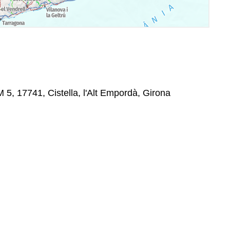
 5, 17741, Cistella, l'Alt Empordà, Girona