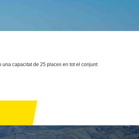
b una capacitat de 25 places en tot el conjunt