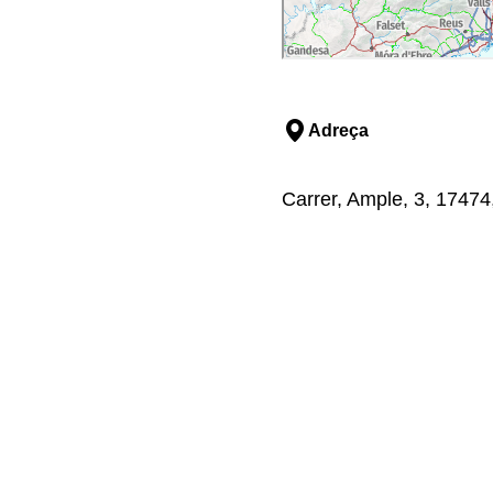
Adreça
Carrer, Ample, 3, 17474