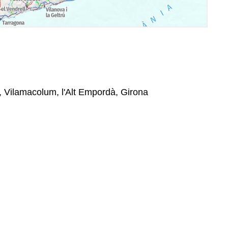
, Vilamacolum, l'Alt Empordà, Girona