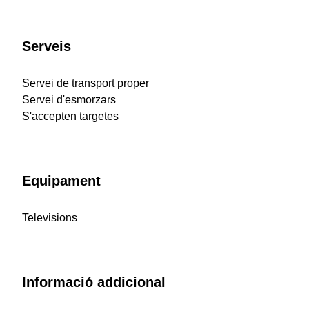
Serveis
Servei de transport proper
Servei d'esmorzars
S'accepten targetes
Equipament
Televisions
Informació addicional