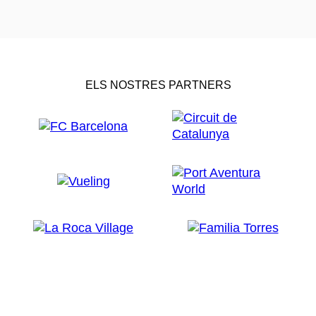
ELS NOSTRES PARTNERS