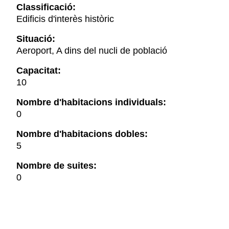
Classificació:
Edificis d'interès històric
Situació:
Aeroport, A dins del nucli de població
Capacitat:
10
Nombre d'habitacions individuals:
0
Nombre d'habitacions dobles:
5
Nombre de suites:
0