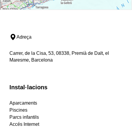
Adreça
Carrer, de la Cisa, 53, 08338, Premià de Dalt, el
Maresme, Barcelona
Instal·lacions
Aparcaments
Piscines
Parcs infantils
Accés Internet