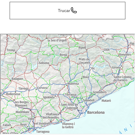
Trucar