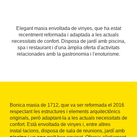
Elegant masia envoltada de vinyes, que ha estat
recentment reformada i adaptada a les actuals
necessitats de confort. Disposa de jardí amb piscina,
spa i restaurant i d'una àmplia oferta d'activitats
relacionades amb la gastronomia i l'enoturisme.
Bonica masia de 1712, que va ser reformada el 2016
respectant les estructures i elements arquitectònics
originals, però adaptant-la a les actuals necessitats de
confort. Està envoltada de vinyes i, entre altres
instal·lacions, disposa de sala de reunions, jardí amb