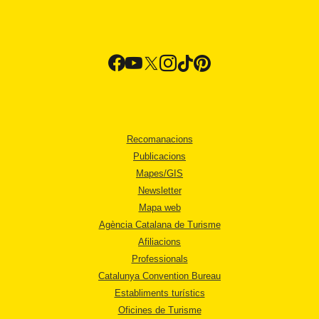
Recomanacions
Publicacions
Mapes/GIS
Newsletter
Mapa web
Agència Catalana de Turisme
Afiliacions
Professionals
Catalunya Convention Bureau
Establiments turístics
Oficines de Turisme