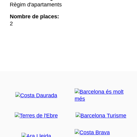
Règim d'apartaments
Nombre de places:
2