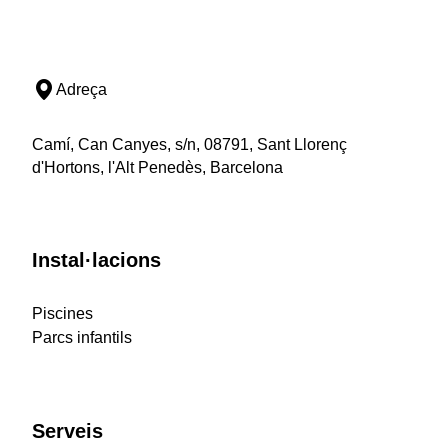
Adreça
Camí, Can Canyes, s/n, 08791, Sant Llorenç
d'Hortons, l'Alt Penedès, Barcelona
Instal·lacions
Piscines
Parcs infantils
Serveis