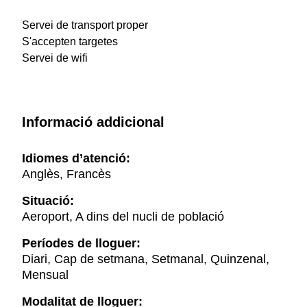
Servei de transport proper
S'accepten targetes
Servei de wifi
Informació addicional
Idiomes d’atenció:
Anglès, Francès
Situació:
Aeroport, A dins del nucli de població
Períodes de lloguer:
Diari, Cap de setmana, Setmanal, Quinzenal,
Mensual
Modalitat de lloguer: