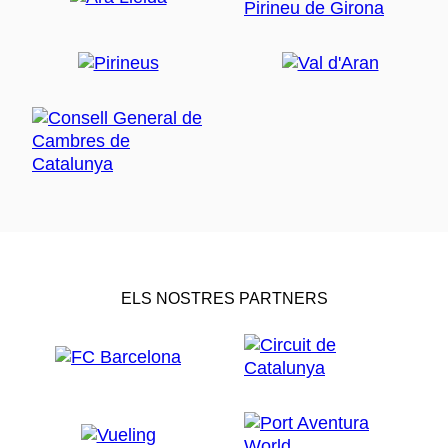
ELS NOSTRES PARTNERS