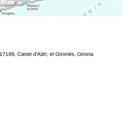
17199, Canet d'Adri, el Gironès, Girona