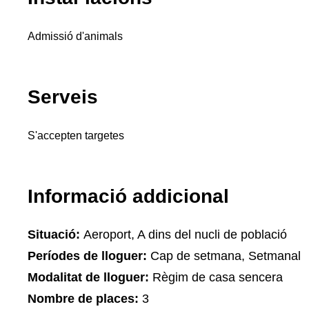
Admissió d'animals
Serveis
S'accepten targetes
Informació addicional
Situació:
Aeroport, A dins del nucli de població
Períodes de lloguer:
Cap de setmana, Setmanal
Modalitat de lloguer:
Règim de casa sencera
Nombre de places:
3