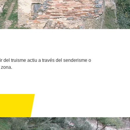
ir del truisme actiu a través del senderisme o
 zona.