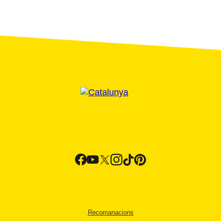
Recomanacions