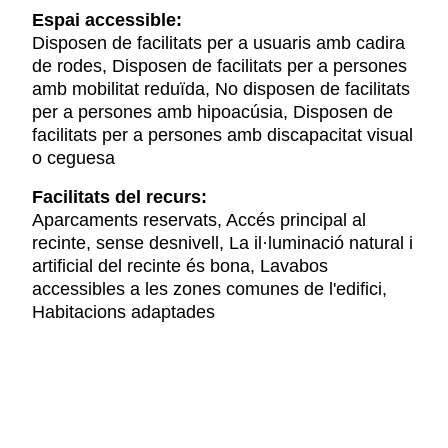
Espai accessible:
Disposen de facilitats per a usuaris amb cadira
de rodes, Disposen de facilitats per a persones
amb mobilitat reduïda, No disposen de facilitats
per a persones amb hipoacúsia, Disposen de
facilitats per a persones amb discapacitat visual
o ceguesa
Facilitats del recurs:
Aparcaments reservats, Accés principal al
recinte, sense desnivell, La il·luminació natural i
artificial del recinte és bona, Lavabos
accessibles a les zones comunes de l'edifici,
Habitacions adaptades