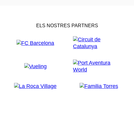
ELS NOSTRES PARTNERS