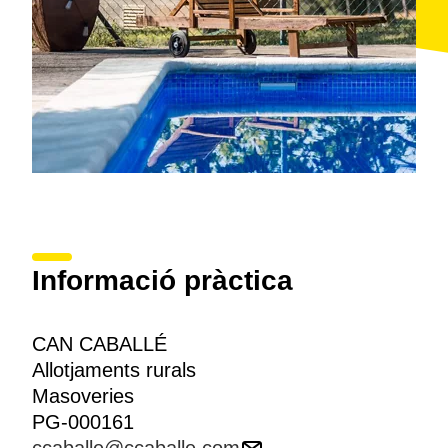
Informació pràctica
CAN CABALLÉ
Allotjaments rurals
Masoveries
PG-000161