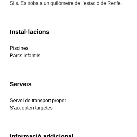
Sils. Es troba a un quilòmetre de l’estació de Renfe.
Instal·lacions
Piscines
Parcs infantils
Serveis
Servei de transport proper
S'accepten targetes
Informació addicional