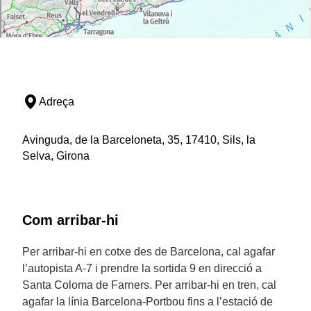
Adreça
Avinguda, de la Barceloneta, 35, 17410, Sils, la
Selva, Girona
Com arribar-hi
Per arribar-hi en cotxe des de Barcelona, cal agafar
l’autopista A-7 i prendre la sortida 9 en direcció a
Santa Coloma de Farners. Per arribar-hi en tren, cal
agafar la línia Barcelona-Portbou fins a l’estació de