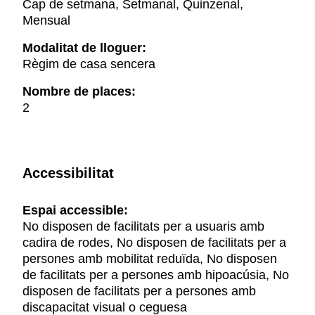
Cap de setmana, Setmanal, Quinzenal,
Mensual
Modalitat de lloguer:
Règim de casa sencera
Nombre de places:
2
Accessibilitat
Espai accessible:
No disposen de facilitats per a usuaris amb
cadira de rodes, No disposen de facilitats per a
persones amb mobilitat reduïda, No disposen
de facilitats per a persones amb hipoacúsia, No
disposen de facilitats per a persones amb
discapacitat visual o ceguesa