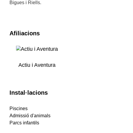
Bigues i Riells.
Afiliacions
Actiu i Aventura
Instal·lacions
Piscines
Admissió d'animals
Parcs infantils