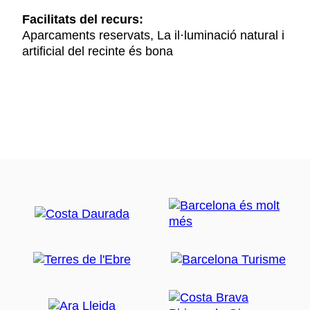
Facilitats del recurs:
Aparcaments reservats, La il·luminació natural i
artificial del recinte és bona