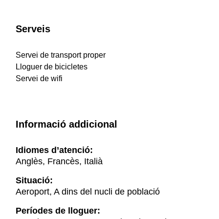
Serveis
Servei de transport proper
Lloguer de bicicletes
Servei de wifi
Informació addicional
Idiomes d’atenció:
Anglès, Francès, Italià
Situació:
Aeroport, A dins del nucli de població
Períodes de lloguer: