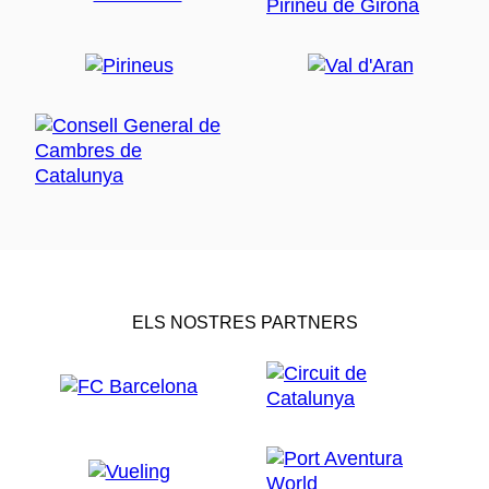
ELS NOSTRES PARTNERS