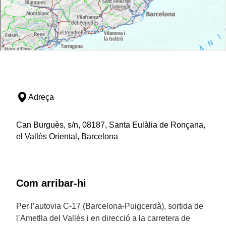
Adreça
Can Burguès, s/n, 08187, Santa Eulàlia de Ronçana,
el Vallès Oriental, Barcelona
Com arribar-hi
Per l’autovia C-17 (Barcelona-Puigcerdà), sortida de
l’Ametlla del Vallès i en direcció a la carretera de