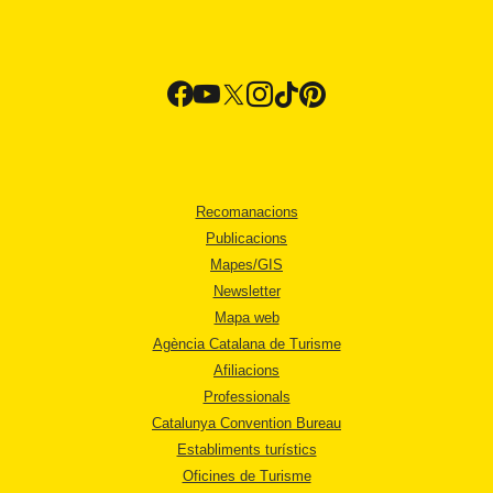
Recomanacions
Publicacions
Mapes/GIS
Newsletter
Mapa web
Agència Catalana de Turisme
Afiliacions
Professionals
Catalunya Convention Bureau
Establiments turístics
Oficines de Turisme