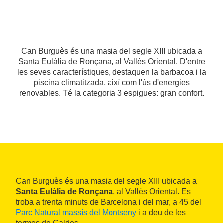
Can Burguès és una masia del segle XIII ubicada a
Santa Eulàlia de Ronçana, al Vallès Oriental. D'entre
les seves característiques, destaquen la barbacoa i la
piscina climatitzada, així com l'ús d'energies
renovables. Té la categoria 3 espigues: gran confort.
Can Burguès és una masia del segle XIII ubicada a
Santa Eulàlia de Ronçana
, al Vallès Oriental. Es
troba a trenta minuts de Barcelona i del mar, a 45 del
Parc Natural massís del Montseny
i a deu de les
termes de Caldes.