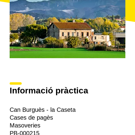
Informació pràctica
Can Burguès - la Caseta
Cases de pagès
Masoveries
PB-000215