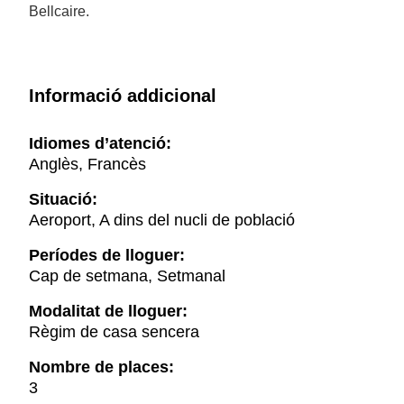
Bellcaire.
Informació addicional
Idiomes d’atenció:
Anglès, Francès
Situació:
Aeroport, A dins del nucli de població
Períodes de lloguer:
Cap de setmana, Setmanal
Modalitat de lloguer:
Règim de casa sencera
Nombre de places:
3