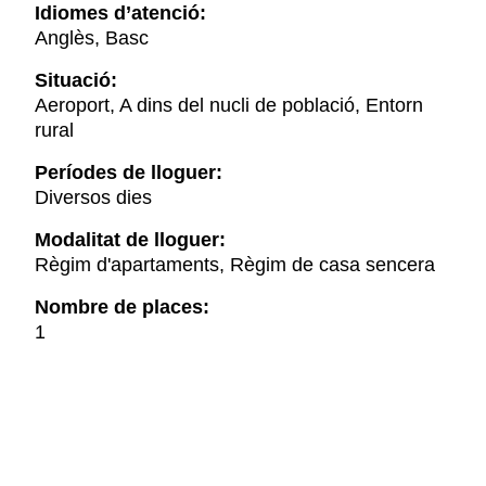
Idiomes d’atenció:
Anglès, Basc
Situació:
Aeroport, A dins del nucli de població, Entorn
rural
Períodes de lloguer:
Diversos dies
Modalitat de lloguer:
Règim d'apartaments, Règim de casa sencera
Nombre de places:
1