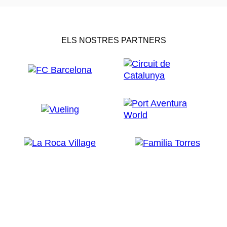
ELS NOSTRES PARTNERS