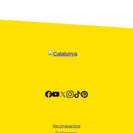
Recomanacions