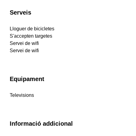
Serveis
Lloguer de bicicletes
S'accepten targetes
Servei de wifi
Servei de wifi
Equipament
Televisions
Informació addicional