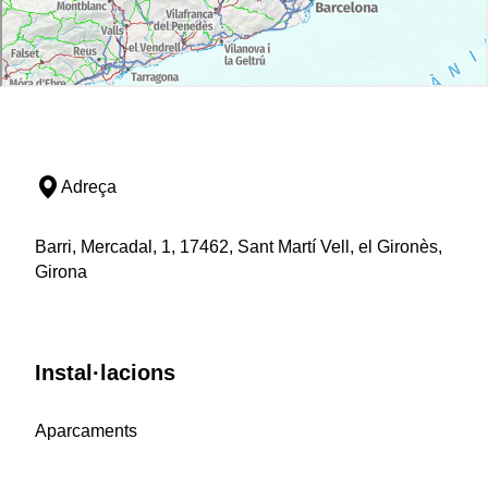
Adreça
Barri, Mercadal, 1, 17462, Sant Martí Vell, el Gironès,
Girona
Instal·lacions
Aparcaments