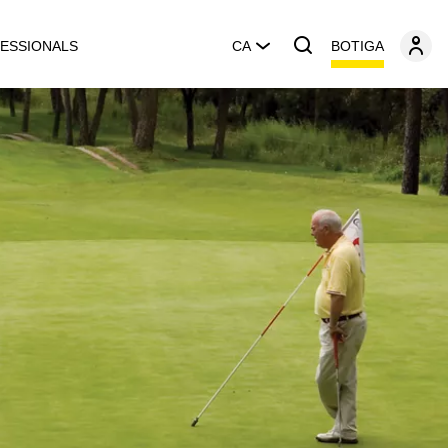
BOTIGA
ESSIONALS
CA