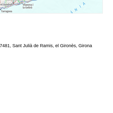
7481, Sant Julià de Ramis, el Gironès, Girona