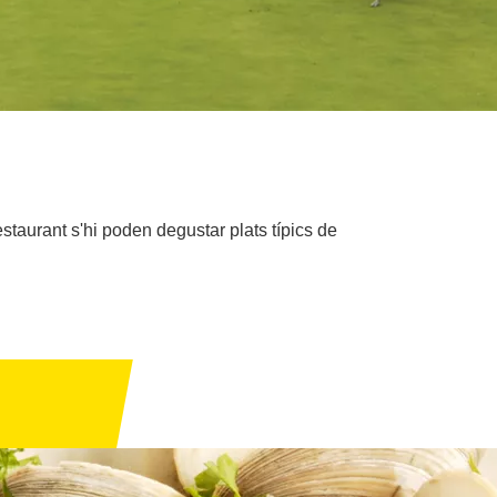
staurant s'hi poden degustar plats típics de