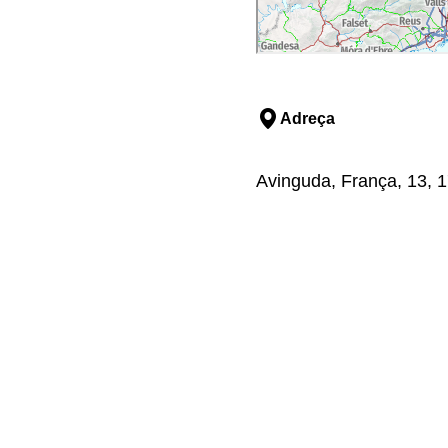
Adreça
Avinguda, França, 13, 1