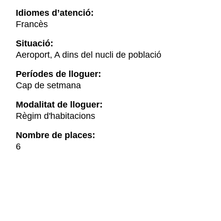
Idiomes d’atenció:
Francès
Situació:
Aeroport, A dins del nucli de població
Períodes de lloguer:
Cap de setmana
Modalitat de lloguer:
Règim d'habitacions
Nombre de places:
6