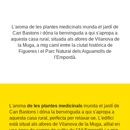
L'aroma de les plantes medicinals inunda el jardí de
Can Bastons i dóna la benvinguda a qui s'apropa a
aquesta casa rural, situada als afores de Vilanova de
la Muga, a mig camí entre la ciutat històrica de
Figueres i el Parc Natural dels Aiguamolls de
l’Empordà.
L'aroma
de les plantes medicinals
inunda el jardí de
Can Bastons i dóna la benvinguda a qui s'apropa a
aquesta casa rural, perfecta per relaxar-se. L'edifici
està situat als afores de Vilanova de la Muga, aïllat en