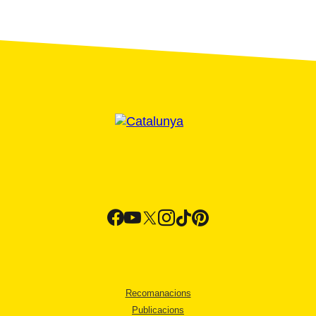
Recomanacions
Publicacions