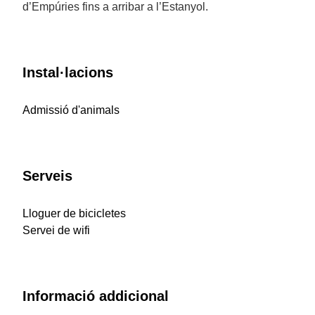
d’Empúries fins a arribar a l’Estanyol.
Instal·lacions
Admissió d'animals
Serveis
Lloguer de bicicletes
Servei de wifi
Informació addicional