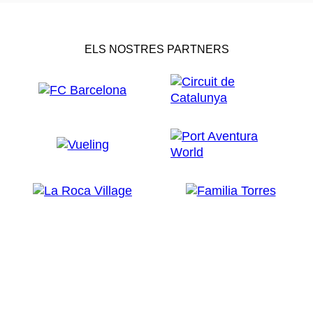
ELS NOSTRES PARTNERS