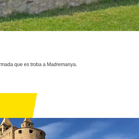
eformada que es troba a Madremanya.