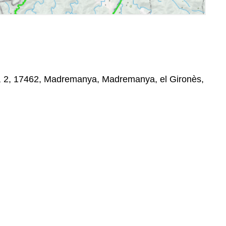
, 2, 17462, Madremanya, Madremanya, el Gironès,