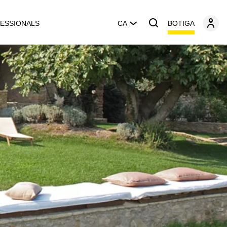
BOTIGA
ESSIONALS
CA