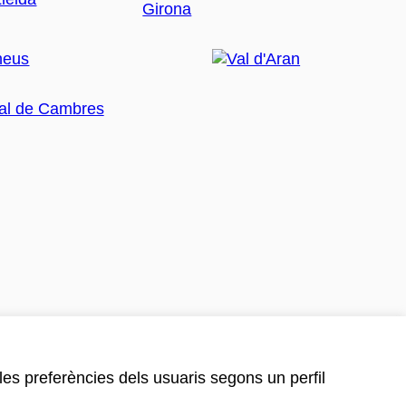
 les preferències dels usuaris segons un perfil