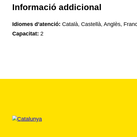
Informació addicional
Idiomes d’atenció:
Català, Castellà, Anglès, Fran
Capacitat:
2