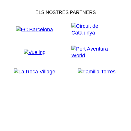
ELS NOSTRES PARTNERS