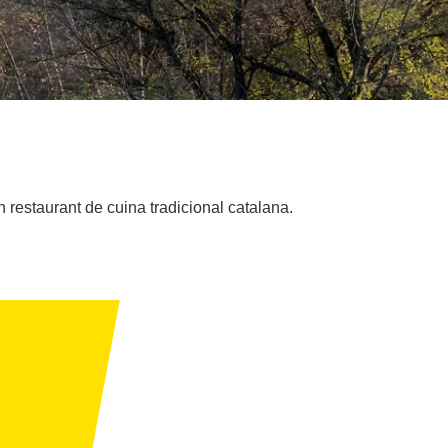
n restaurant de cuina tradicional catalana.