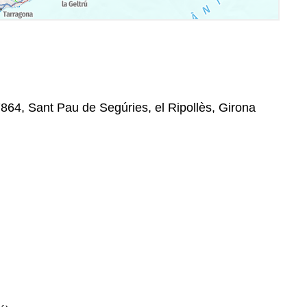
7864, Sant Pau de Segúries, el Ripollès, Girona