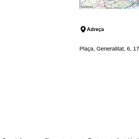
Adreça
Plaça, Generalitat, 6, 1