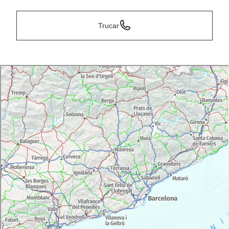
Trucar