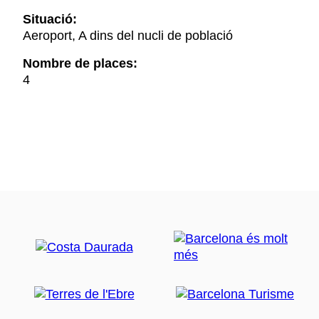
Situació:
Aeroport, A dins del nucli de població
Nombre de places:
4