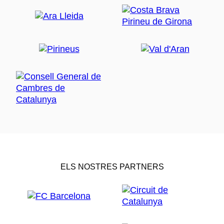
ELS NOSTRES PARTNERS