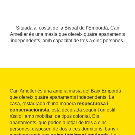
Situada al costat de la Bisbal de l’Empordà, Can
Ametller és una masia que ofereix quatre apartaments
independents, amb capacitat de tres a cinc persones.
Can Ametler és una amplia masia del Baix Empordà
que ofereix quatre apartaments independents. La
casa, restaurada d’una manera
respectuosa i
conservacionista
, està decorada seguint un estil
rústic i amb mobiliari de tipus colonial. Els
apartaments, que poden allotjar de tres a cinc
persones, disposen de dos o tres dormitoris, bany i