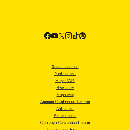
Recomanacions
Publicacions
Mapes/GIS
Newsletter
Mapa web
Agència Catalana de Turisme
Afiliacions
Professionals
Catalunya Convention Bureau
Establiments turístics