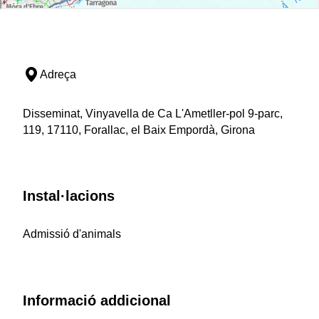
Adreça
Disseminat, Vinyavella de Ca L'Ametller-pol 9-parc,
119, 17110, Forallac, el Baix Empordà, Girona
Instal·lacions
Admissió d'animals
Informació addicional