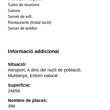
Sales de reunions
Salons
Servei de wifi
Restaurants (Instal·lació)
Servei de telèfon
Informació addicional
Situació:
Aeroport, A dins del nucli de població,
Muntanya, Entorn natural
Superfície:
24656
Nombre de places:
396