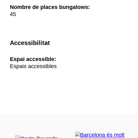
Nombre de places bungalows:
45
Accessibilitat
Espai accessible:
Espais accessibles