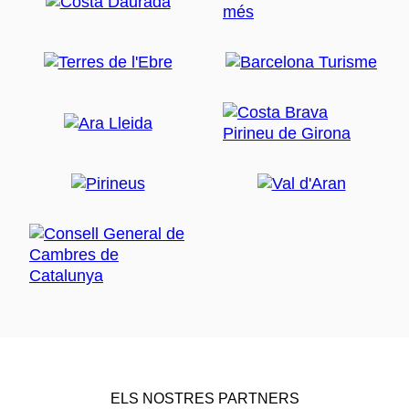
ELS NOSTRES PARTNERS