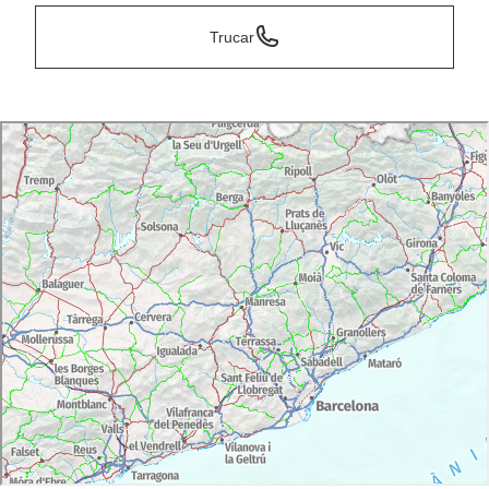
Trucar