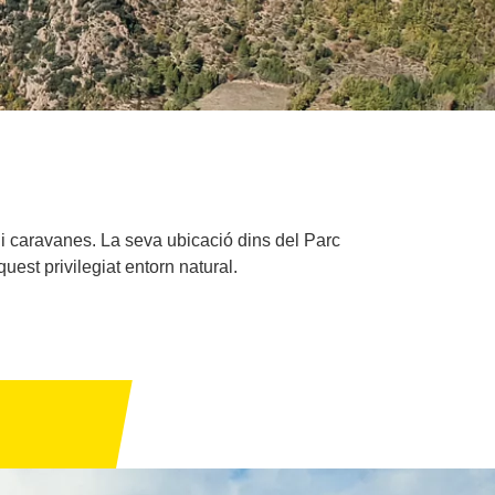
 caravanes. La seva ubicació dins del Parc
est privilegiat entorn natural.