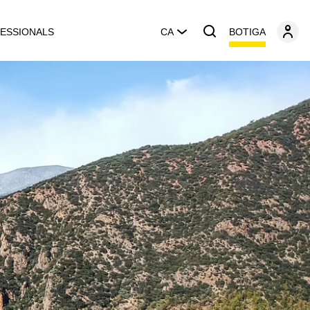
BOTIGA
ESSIONALS
CA