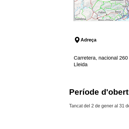
Adreça
Carretera, nacional 260 
Lleida
Període d'obert
Tancat del 2 de gener al 31 d